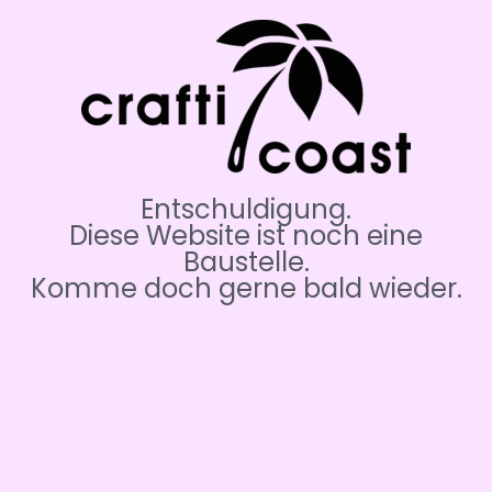
Entschuldigung.
Diese Website ist noch eine
Baustelle.
Komme doch gerne bald wieder.